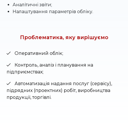
Аналітичні звіти;
Налаштування параметрів обліку.
Проблематика, яку вирішуємо
Оперативний облік;
Контроль, аналіз і планування на
підприємствах;
Автоматизація надання послуг (сервісу),
підрядних (проектних) робіт, виробництва
продукції, торгівлі.