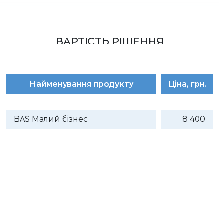
ВАРТІСТЬ РІШЕННЯ
Найменування продукту
Ціна, грн.
BAS Малий бізнес
8 400