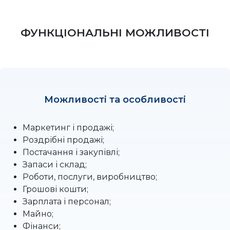
ФУНКЦІОНАЛЬНІ МОЖЛИВОСТІ
Можливості та особливості
Маркетинг і продажі;
Роздрібні продажі;
Постачання і закупівлі;
Запаси і склад;
Роботи, послуги, виробництво;
Грошові кошти;
Зарплата і персонал;
Майно;
Фінанси;