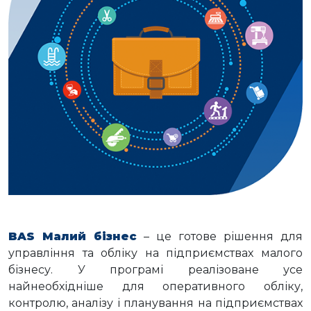
BAS Малий бізнес
– це готове рішення для
управління та обліку на підприємствах малого
бізнесу. У програмі реалізоване усе
найнеобхідніше для оперативного обліку,
контролю, аналізу і планування на підприємствах