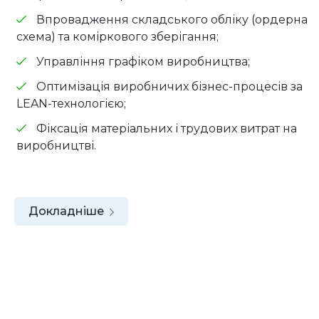
Впровадження складського обліку (ордерна
схема) та коміркового зберігання;
Управління графіком виробництва;
Оптимізація виробничих бізнес-процесів за
LEAN-технологією;
Фіксація матеріальних і трудових витрат на
виробництві.
Докладніше