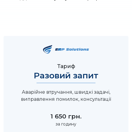
Тариф
Разовий запит
Аварійне втручання, швидкі задачі,
виправлення помилок, консультації
1 650 грн.
за годину