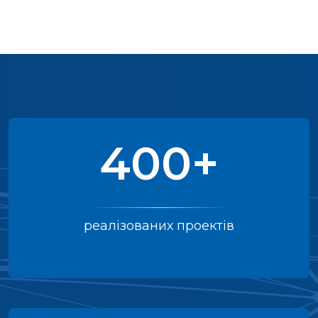
400+
реалізованих проектів