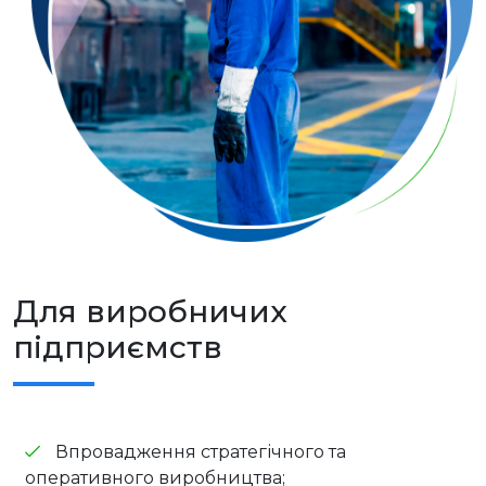
Для виробничих
підприємств
Впровадження стратегічного та
оперативного виробництва;