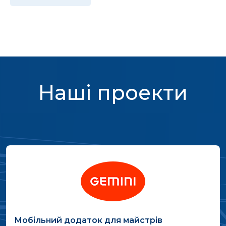
Наші проекти
Мобільний додаток для майстрів