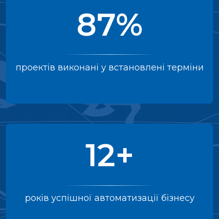
87%
проектів виконані у встановлені терміни
12+
років успішної автоматизації бізнесу