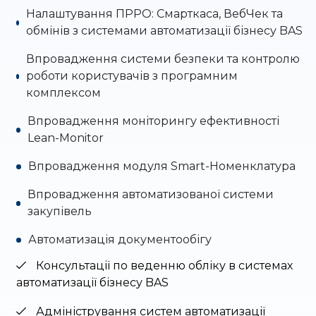
Налаштування ПРРО: Смарткаса, ВебЧек та
обмінів з системами автоматизації бізнесу BAS
Впровадження системи безпеки та контролю
роботи користувачів з програмним
комплексом
Впровадження моніторингу ефективності
Lean-Monitor
Впровадження модуля Smart-Номенклатура
Впровадження автоматизованої системи
закупівель
Автоматизація документообігу
Консультації по веденню обліку в системах
автоматизації бізнесу BAS
Адміністрування систем автоматизації