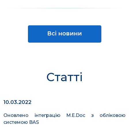
Всі новини
Статті
10.03.2022
Оновлено інтеграцію M.E.Doc з обліковою 
системою BAS