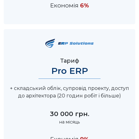
Економія
6%
Тариф
Pro ERP
+ складський облік, супровід проекту, доступ
до архітектора (20 годин робіт і більше)
30 000 грн.
на місяць