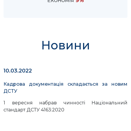
Економія
9%
Новини
10.03.2022
Кадрова документація складається за новим 
ДСТУ
1 вересня набрав чинності Національний
стандарт ДСТУ 4163:2020