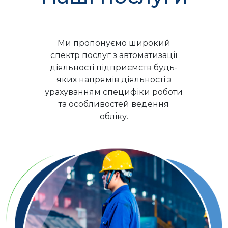
Ми пропонуємо широкий
спектр послуг з автоматизації
діяльності підприємств будь-
яких напрямів діяльності з
урахуванням специфіки роботи
та особливостей ведення
обліку.