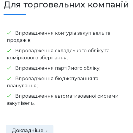
Для торговельних компаній
Впровадження контурів закупівель та
продажів;
Впровадження складського обліку та
коміркового зберігання;
Впровадження партійного обліку;
Впровадження бюджетування та
планування;
Впровадження автоматизованої системи
закупівель.
Докладніше