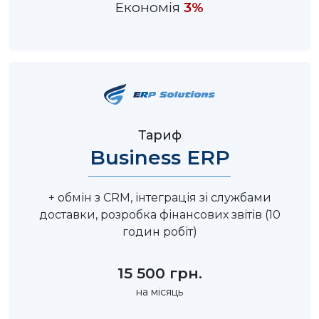
Економія
3%
Тариф
Business ERP
+ обмін з CRM, інтеграція зі службами
доставки, розробка фінансових звітів (10
годин робіт)
15 500 грн.
на місяць