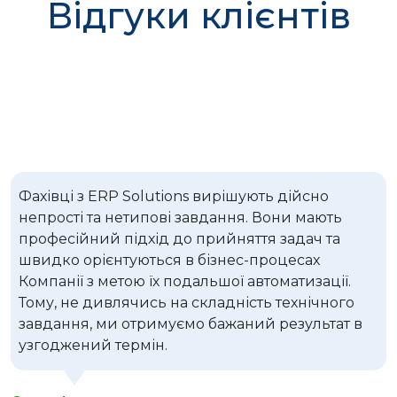
Відгуки клієнтів
Фахівці з ERP Solutions вирішують дійсно
непрості та нетипові завдання. Вони мають
професійний підхід до прийняття задач та
швидко орієнтуються в бізнес-процесах
Компанії з метою їх подальшої автоматизації.
Тому, не дивлячись на складність технічного
завдання, ми отримуємо бажаний результат в
узгоджений термін.