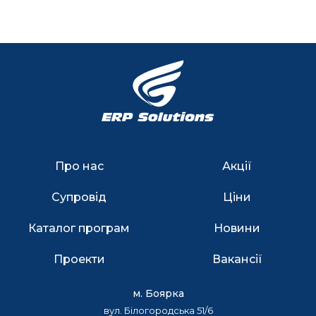
Про нас
Акції
Супровід
Ціни
Каталог програм
Новини
Проекти
Вакансії
м. Боярка
вул. Білогородська 51/6