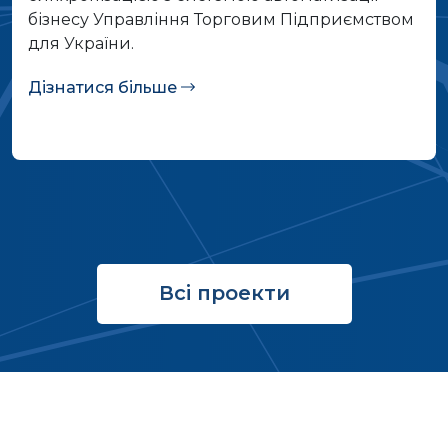
бізнесу Управління Торговим Підприємством
для України.
Дізнатися більше
Всі проекти