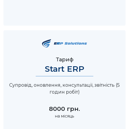
Тариф
Start ERP
Супровід, оновлення, консультації, звітність (5
годин робіт)
8000 грн.
на місяць