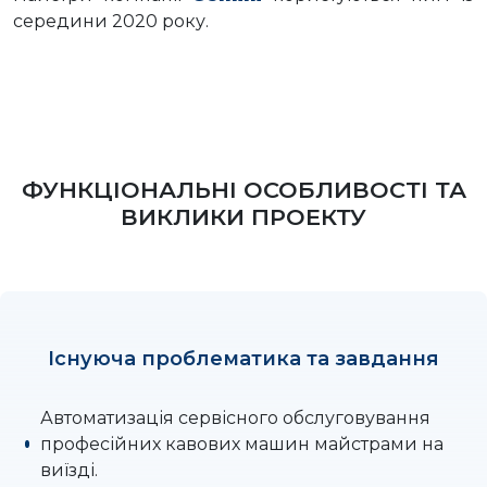
середини 2020 року.
ФУНКЦІОНАЛЬНІ ОСОБЛИВОСТІ ТА
ВИКЛИКИ ПРОЕКТУ
Існуюча проблематика та завдання
Автоматизація сервісного обслуговування
професійних кавових машин майстрами на
виїзді.