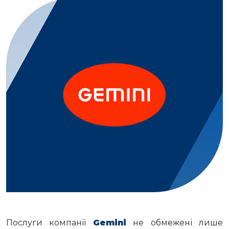
Послуги компанії
Gemini
не обмежені лише