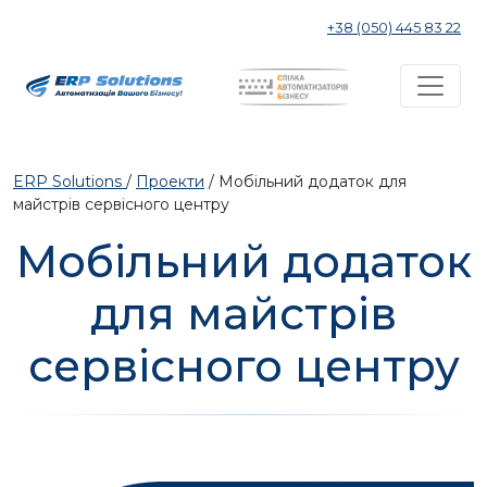
+38 (050) 445 83 22
ERP Solutions
/
Проекти
/
Мобільний додаток для
майстрів сервісного центру
Мобільний додаток
для майстрів
сервісного центру