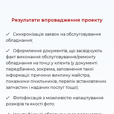
Результати впровадження проекту
Синхронізація заявок на обслуговування
обладнання;
Оформлення документів, що засвідчують
факт виконання обслуговування/ремонту
обладнання на точці у клієнта (у документі
передбачено, зокрема, заповнення такої
інформації: причини виклику майстра,
показники лічильників, перелік встановлених
запчастин і наданих послуг тощо);
Фотофіксація з можливістю налаштування
розмірів та якості фото;