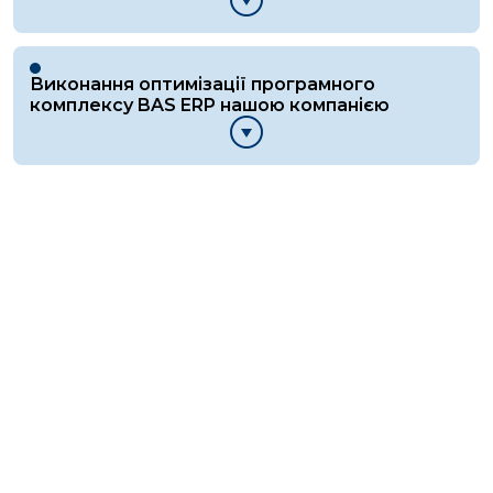
Виконання оптимізації програмного
комплексу BAS ERP нашою компанією