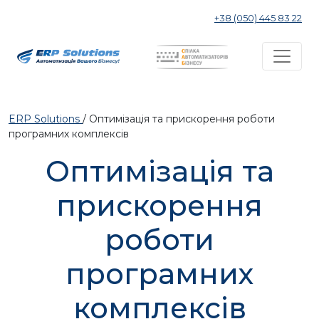
+38 (050) 445 83 22
ERP Solutions
/
Оптимізація та прискорення роботи
програмних комплексів
Оптимізація та
прискорення
роботи
програмних
комплексів