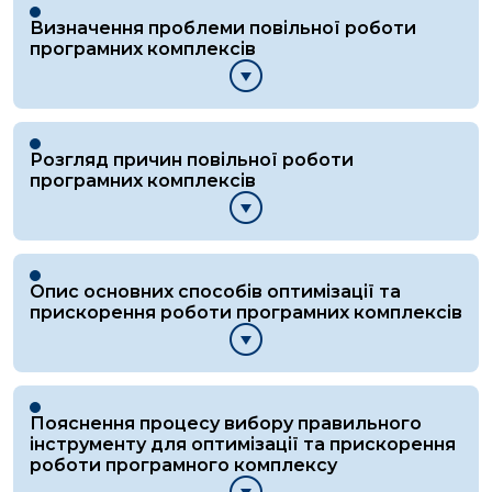
Визначення проблеми повільної роботи
програмних комплексів
Розгляд причин повільної роботи
програмних комплексів
Опис основних способів оптимізації та
прискорення роботи програмних комплексів
Пояснення процесу вибору правильного
інструменту для оптимізації та прискорення
роботи програмного комплексу