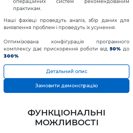
операційних систем рекомендованим
практикам.
Наші фахівці проведуть аналіз, збір даних для
виявлення проблем і проведуть їх усунення.
Оптимізована конфігурація програмного
комплексу дає прискорення роботи від
50%
до
300%
Детальний опис
Замовити демонстрацію
ФУНКЦІОНАЛЬНІ
МОЖЛИВОСТІ