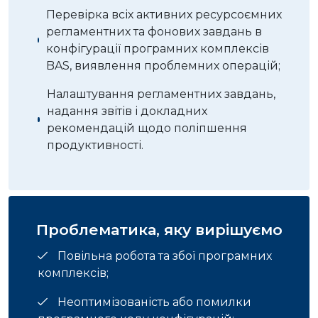
Перевірка всіх активних ресурсоємних
регламентних та фонових завдань в
конфігурації програмних комплексів
BAS, виявлення проблемних операцій;
Налаштування регламентних завдань,
надання звітів і докладних
рекомендацій щодо поліпшення
продуктивності.
Проблематика, яку вирішуємо
Повільна робота та збої програмних
комплексів;
Неоптимізованість або помилки