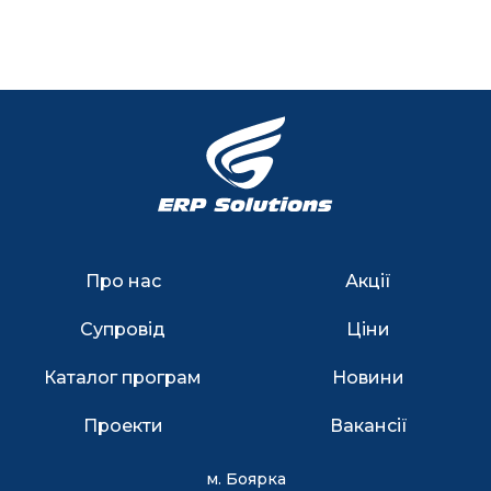
Про нас
Акції
Супровід
Ціни
Каталог програм
Новини
Проекти
Вакансії
м. Боярка