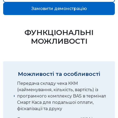
Замовити демонстрацію
ФУНКЦІОНАЛЬНІ
МОЖЛИВОСТІ
Можливості та особливості
Передача складу чека ККМ
(найменування, кількість, вартість) із
програмного комплексу BAS в термінал
Смарт Каса для подальшої оплати,
фіскалізації та друку