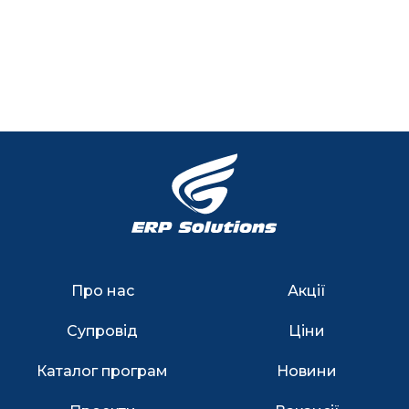
Про нас
Акції
Супровід
Ціни
Каталог програм
Новини