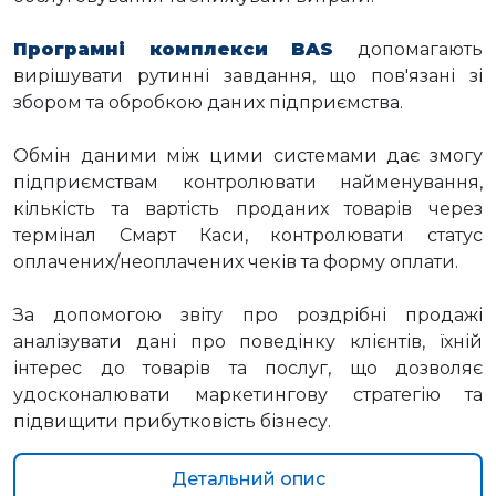
Програмні комплекси BAS
допомагають
вирішувати рутинні завдання, що пов'язані зі
збором та обробкою даних підприємства.
Обмін даними між цими системами дає змогу
підприємствам контролювати найменування,
кількість та вартість проданих товарів через
термінал Смарт Каси, контролювати статус
оплачених/неоплачених чеків та форму оплати.
За допомогою звіту про роздрібні продажі
аналізувати дані про поведінку клієнтів, їхній
інтерес до товарів та послуг, що дозволяє
удосконалювати маркетингову стратегію та
підвищити прибутковість бізнесу.
Детальний опис