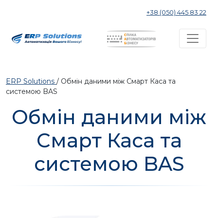
+38 (050) 445 83 22
ERP Solutions
/
Обмін даними між Смарт Каса та
системою BAS
Обмін даними між
Смарт Каса та
системою BAS