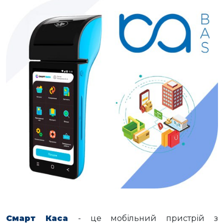
Смарт Каса
- це мобільний пристрій з